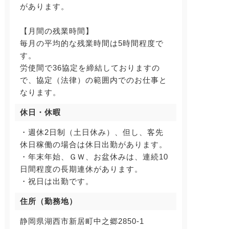
があります。
【月間の残業時間】
毎月の平均的な残業時間は5時間程度で
す。
労使間で36協定を締結しておりますの
で、協定（法律）の範囲内でのお仕事と
なります。
休日・休暇
・週休2日制（土日休み）、但し、客先
休日稼働の場合は休日出勤があります。
・年末年始、ＧＷ、お盆休みは、連続10
日間程度の長期連休があります。
・祝日は出勤です。
住所（勤務地）
静岡県湖西市新居町中之郷2850-1