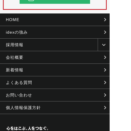
HOME
idexの強み
採用情報
会社概要
新着情報
よくある質問
お問い合わせ
個人情報保護方針