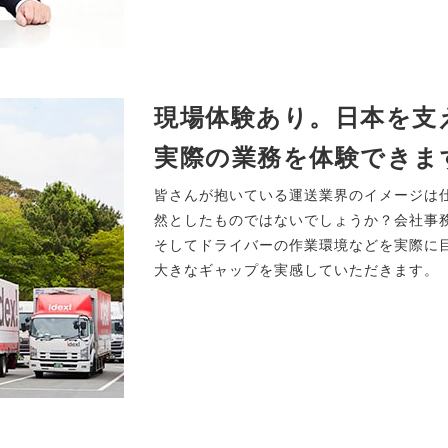
現場体験あり。日本を支
実際の業務を体験できま
皆さんが抱いている運送業界のイメージは
然としたものではないでしょうか？会社事
そしてドライバーの作業環境などを実際に
大きなギャップを実感していただきます。