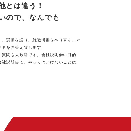
他とは違う！
いので、なんでも
す。選択を誤り、就職活動をやり直すこと
ままをお答え致します。
の質問も大歓迎です。会社説明会の目的
会社説明会で、やってはいけないことは、