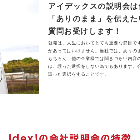
アイデックスの説明会は
「ありのまま」を伝えた
質問お受けします！
就職は、人生においてとても重要な節目で
があってはいけません。当社では、ありの
もちろん、他の企業様では聞きづらい内容
は、誤った選択をしない為でもあります。
誤った選択をすることです。