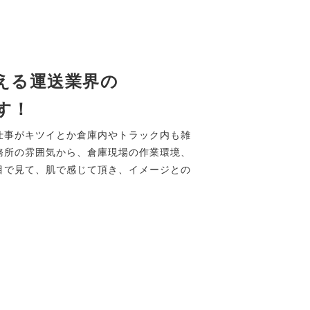
える運送業界の
す！
仕事がキツイとか倉庫内やトラック内も雑
務所の雰囲気から、倉庫現場の作業環境、
目で見て、肌で感じて頂き、イメージとの