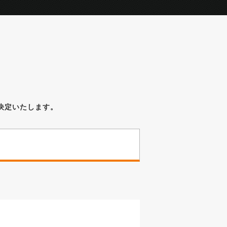
決定いたします。
。