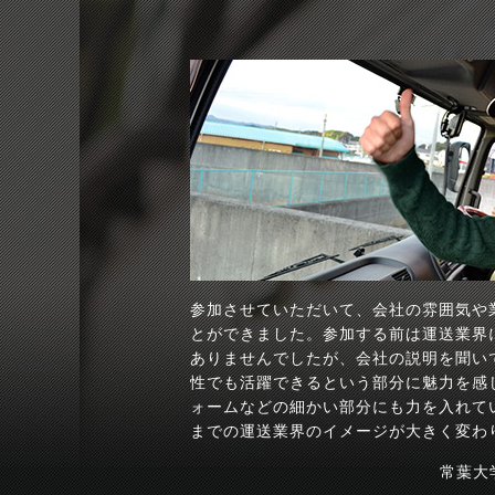
参加させていただいて、会社の雰囲気や
とができました。参加する前は運送業界
ありませんでしたが、会社の説明を聞い
性でも活躍できるという部分に魅力を感
ォームなどの細かい部分にも力を入れて
までの運送業界のイメージが大きく変わ
常葉大