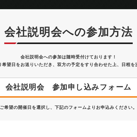
会社説明会への参加方法
会社説明会への参加は随時受付けております！
り希望日をお送りいただき、双方の予定をすり合わせた上、日程を
会社説明会 参加申し込みフォーム
ご希望の開催日を選択し、下記のフォームよりお申込みください