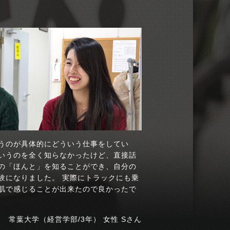
うのが具体的にどういう仕事をしてい
いうのを全く知らなかったけど、直接話
の「ほんと」を知ることができ、自分の
験になりました。 実際にトラックにも乗
肌で感じることが出来たので良かったで
常葉大学（経営学部/3年） 女性 Sさん