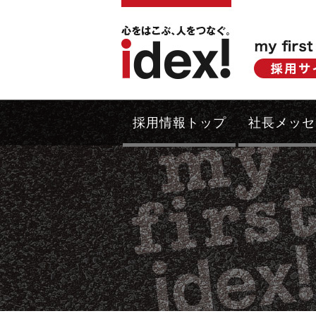
採用情報トップ
社長メッセ