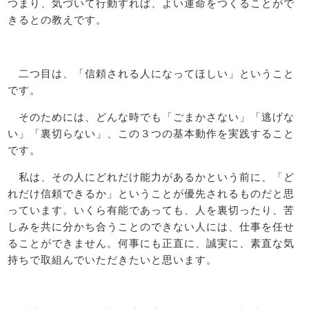
つまり、気づいて行動すれば、よい運命をつくることがで
きるとの教えです。
二つ目は、「信頼される人になってほしい」ということ
です。
そのためには、どんな時でも「ごまかさない」「逃げな
い」「裏切らない」、この３つの基本動作を実践すること
です。
私は、その人にどれだけ能力があるかという前に、「ど
れだけ信頼できるか」ということが優先されるものだと思
っています。いくら有能であっても、人を裏切ったり、苦
しみを共に分かち合うことのできない人には、仕事を任せ
ることができません。何事にも正直に、誠実に、素直な気
持ちで取組んでいただきたいと思います。