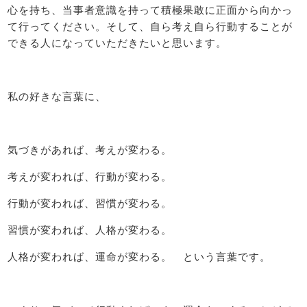
心を持ち、当事者意識を持って積極果敢に正面から向かっ
て行ってください。そして、自ら考え自ら行動することが
できる人になっていただきたいと思います。
私の好きな言葉に、
気づきがあれば、考えが変わる。
考えが変われば、行動が変わる。
行動が変われば、習慣が変わる。
習慣が変われば、人格が変わる。
人格が変われば、運命が変わる。 という言葉です。