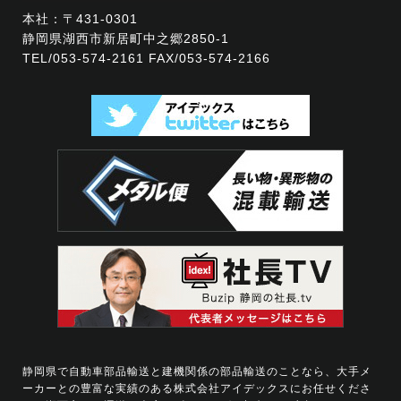
本社：〒431-0301
静岡県湖西市新居町中之郷2850-1
TEL/
053-574-2161
FAX/053-574-2166
静岡県で自動車部品輸送と建機関係の部品輸送のことなら、大手メ
ーカーとの豊富な実績のある株式会社アイデックスにお任せくださ