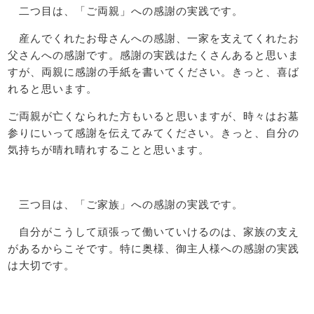
二つ目は、「ご両親」への感謝の実践です。
産んでくれたお母さんへの感謝、一家を支えてくれたお
父さんへの感謝です。感謝の実践はたくさんあると思いま
すが、両親に感謝の手紙を書いてください。きっと、喜ば
れると思います。
ご両親が亡くなられた方もいると思いますが、時々はお墓
参りにいって感謝を伝えてみてください。きっと、自分の
気持ちが晴れ晴れすることと思います。
三つ目は、「ご家族」への感謝の実践です。
自分がこうして頑張って働いていけるのは、家族の支え
があるからこそです。特に奥様、御主人様への感謝の実践
は大切です。