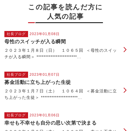
この記事を読んだ方に
人気の記事
社長ブログ
2023年01月08日
母性のスイッチが入る瞬間
２０２３年１月８日（日） １０６５回 ＜母性のスイッ
チが入る瞬間＞ ***********************...
社長ブログ
2023年01月07日
募金活動に立ち上がった生徒
２０２３年１月７日（土） １０６４回 ＜募金活動に立
ち上がった生徒＞ *********************...
社長ブログ
2023年01月06日
幸せも不幸せも自分の思い次第で決まる