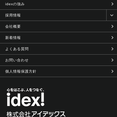
idexの強み
採用情報
会社概要
新着情報
よくある質問
お問い合わせ
個人情報保護方針