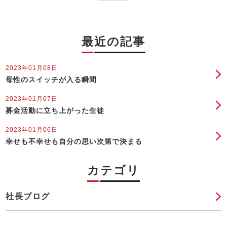
最近の記事
2023年01月08日
母性のスイッチが入る瞬間
2023年01月07日
募金活動に立ち上がった生徒
2023年01月06日
幸せも不幸せも自分の思い次第で決まる
カテゴリ
社長ブログ