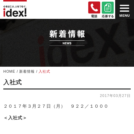
HOME
/
新着情報
/
入社式
入社式
2017年03月27日
２０１７年３月２７日（月） ９２２／１０００
＜入社式＞