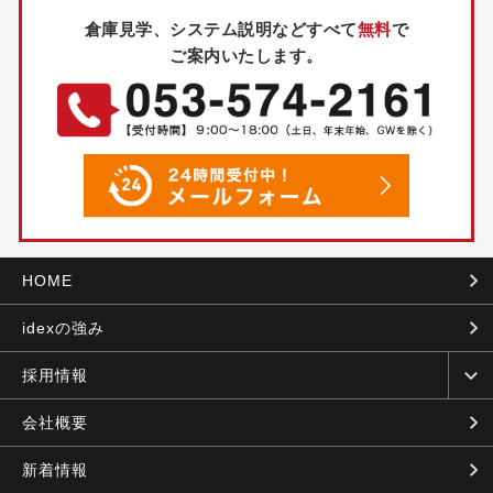
倉庫見学、システム説明などすべて
無料
で
ご案内いたします。
HOME
idexの強み
採用情報
会社概要
新着情報