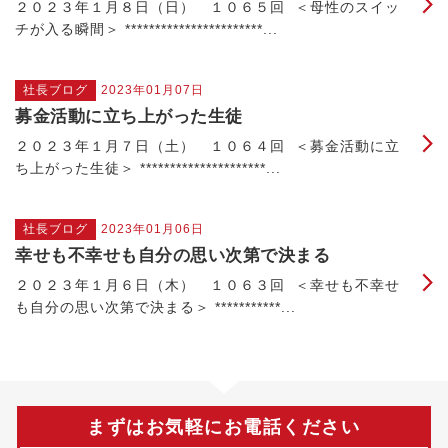
２０２３年１月８日（日） １０６５回 ＜母性のスイッ
チが入る瞬間＞ ***********************...
社長ブログ
2023年01月07日
募金活動に立ち上がった生徒
２０２３年１月７日（土） １０６４回 ＜募金活動に立
ち上がった生徒＞ *********************...
社長ブログ
2023年01月06日
幸せも不幸せも自分の思い次第で決まる
２０２３年１月６日（木） １０６３回 ＜幸せも不幸せ
も自分の思い次第で決まる＞ ***********...
まずはお気軽にお電話ください