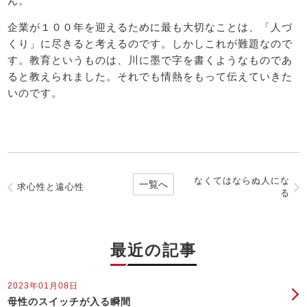
ん。
企業が１００年を迎えるために最も大切なことは、「人づ
くり」に尽きると考えるのです。しかしこれが難題なので
す。教育というものは、川に墨で字を書くようなものであ
ると教えられました。それでも情熱をもって伝えていきた
いのです。
なくてはならぬ人にな
一覧へ
求心性と遠心性
る
最近の記事
2023年01月08日
母性のスイッチが入る瞬間