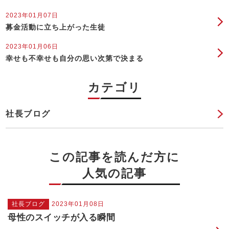
2023年01月07日
募金活動に立ち上がった生徒
2023年01月06日
幸せも不幸せも自分の思い次第で決まる
カテゴリ
社長ブログ
この記事を読んだ方に
人気の記事
社長ブログ
2023年01月08日
母性のスイッチが入る瞬間