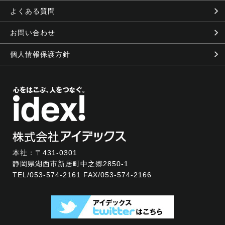
よくある質問
お問い合わせ
個人情報保護方針
本社：〒431-0301
静岡県湖西市新居町中之郷2850-1
TEL/
053-574-2161
FAX/053-574-2166