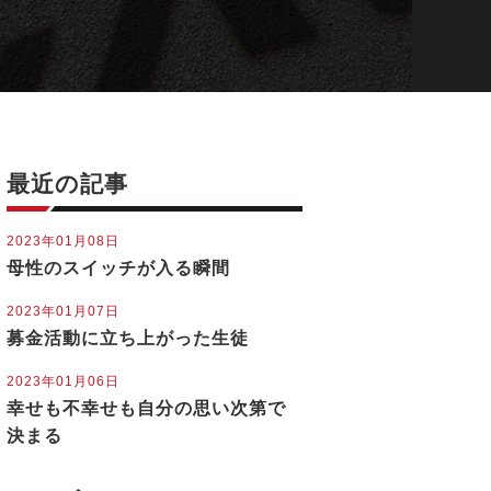
最近の記事
2023年01月08日
母性のスイッチが入る瞬間
2023年01月07日
募金活動に立ち上がった生徒
2023年01月06日
幸せも不幸せも自分の思い次第で
決まる