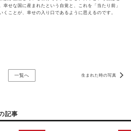
。幸せな国に産まれたという自覚と、これを「当たり前」
いくことが、幸せの入り口であるように思えるのです。
一覧へ
生まれた時の写真
の記事