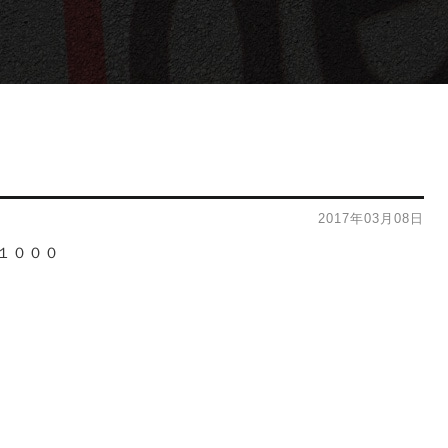
2017年03月08日
１０００