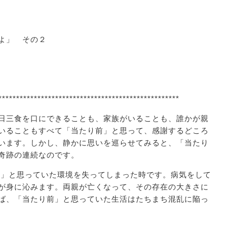
よ」 その２
***************************************************
日三食を口にできることも、家族がいることも、誰かが親
いることもすべて「当たり前」と思って、感謝するどころ
います。しかし、静かに思いを巡らせてみると、「当たり
奇跡の連続なのです。
」と思っていた環境を失ってしまった時です。病気をして
が身に沁みます。両親が亡くなって、その存在の大きさに
ば、「当たり前」と思っていた生活はたちまち混乱に陥っ