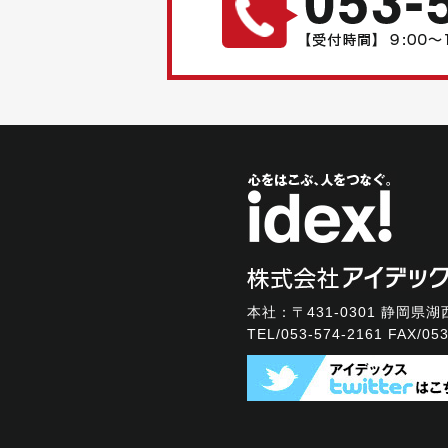
本社：〒431-0301
静岡県湖西
TEL/
053-574-2161
FAX/053