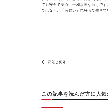
ても安全で安心、平和な国なわけです
ではなく、「有難い」気持ちで生きて
変化と反発
この記事を読んだ方に
人気