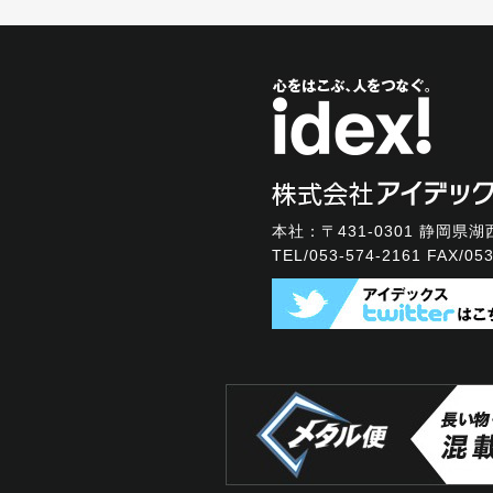
本社：〒431-0301
静岡県湖西
TEL/
053-574-2161
FAX/053