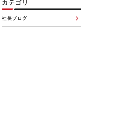
カテゴリ
社長ブログ