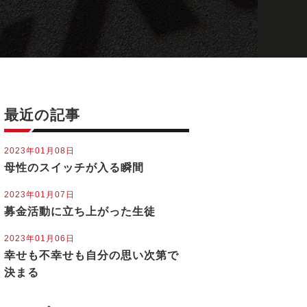
最近の記事
2023年01月08日
母性のスイッチが入る瞬間
2023年01月07日
募金活動に立ち上がった生徒
2023年01月06日
幸せも不幸せも自分の思い次第で
決まる