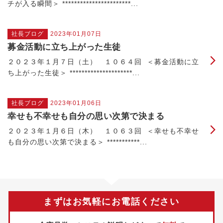
チが入る瞬間＞ ***********************...
社長ブログ
2023年01月07日
募金活動に立ち上がった生徒
２０２３年１月７日（土） １０６４回 ＜募金活動に立
ち上がった生徒＞ *********************...
社長ブログ
2023年01月06日
幸せも不幸せも自分の思い次第で決まる
２０２３年１月６日（木） １０６３回 ＜幸せも不幸せ
も自分の思い次第で決まる＞ ***********...
まずはお気軽にお電話ください