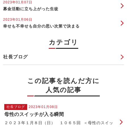
2023年01月07日
募金活動に立ち上がった生徒
2023年01月06日
幸せも不幸せも自分の思い次第で決まる
カテゴリ
社長ブログ
この記事を読んだ方に
人気の記事
社長ブログ
2023年01月08日
母性のスイッチが入る瞬間
２０２３年１月８日（日） １０６５回 ＜母性のスイッ