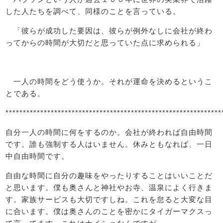
した人たちを調べて、同様のことを言っている。
「彼らが成功した要因は、彼らが例外なしに会社が終わ
ってからの時間が大切だと思っていた点に求められる」
一人の時間をどう使うか。それが運命を決めるというこ
とである。
**************************************************************
自分一人の時間に何をするのか。会社が終われば自由時間
です。誰も強制する人はいません。休みともなれば、一日
中自由時間です。
自由な時間に自分の趣味をやったりすることはいいことだ
と思います。僕も奥さんと神社やお寺、温泉によく行きま
す。家族サービスも大切ですしね。これを怠ると大変な目
に合います。僕は奥さんのことを密かにタイガーマクスっ