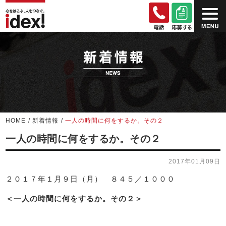
HOME
/
新着情報
/
一人の時間に何をするか。その２
一人の時間に何をするか。その２
2017年01月09日
２０１７年１月９日（月） ８４５／１０００
＜一人の時間に何をするか。その２＞