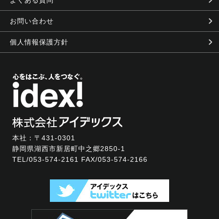
お問い合わせ
個人情報保護方針
本社：〒431-0301
静岡県湖西市新居町中之郷2850-1
TEL/
053-574-2161
FAX/053-574-2166