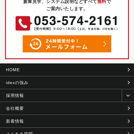
倉庫見学、システム説明などすべて
無料
で
ご案内いたします。
HOME
idexの強み
採用情報
会社概要
新着情報
よくある質問