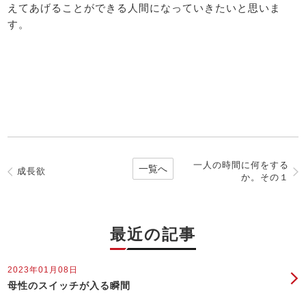
えてあげることができる人間になっていきたいと思いま
す。
一人の時間に何をする
一覧へ
成長欲
か。その１
最近の記事
2023年01月08日
母性のスイッチが入る瞬間