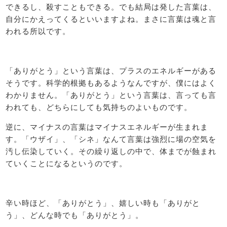
できるし、殺すこともできる。でも結局は発した言葉は、
自分にかえってくるといいますよね。まさに言葉は魂と言
われる所以です。
「ありがとう」という言葉は、プラスのエネルギーがある
そうです。科学的根拠もあるようなんですが、僕にはよく
わかりません。「ありがとう」という言葉は、言っても言
われても、どちらにしても気持ちのよいものです。
逆に、マイナスの言葉はマイナスエネルギーが生まれま
す。「ウザイ」、「シネ」なんて言葉は強烈に場の空気を
汚し伝染していく。その繰り返しの中で、体までが蝕まれ
ていくことになるというのです。
辛い時ほど、「ありがとう」、嬉しい時も「ありがと
う」、どんな時でも「ありがとう」。