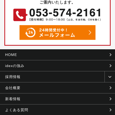
ご案内いたします。
HOME
idexの強み
採用情報
会社概要
新着情報
よくある質問