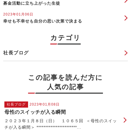
募金活動に立ち上がった生徒
2023年01月06日
幸せも不幸せも自分の思い次第で決まる
カテゴリ
社長ブログ
この記事を読んだ方に
人気の記事
社長ブログ
2023年01月08日
母性のスイッチが入る瞬間
２０２３年１月８日（日） １０６５回 ＜母性のスイッ
チが入る瞬間＞ ***********************...