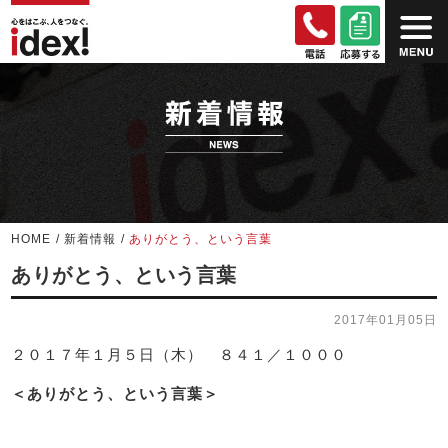
HOME
/
新着情報
/
ありがとう、という言葉
ありがとう、という言葉
2017年01月05日
２０１７年１月５日（木） ８４１／１０００
＜ありがとう、という言葉＞