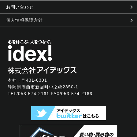
お問い合わせ
個人情報保護方針
本社：〒431-0301
静岡県湖西市新居町中之郷2850-1
TEL/
053-574-2161
FAX/053-574-2166