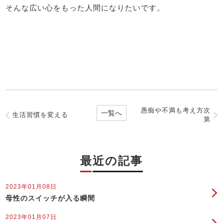
そんな広い心をもった人間になりたいです。
愚痴や不満も考え方次
一覧へ
生活習慣を変える
第
最近の記事
2023年01月08日
母性のスイッチが入る瞬間
2023年01月07日