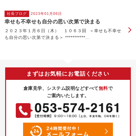
社長ブログ
2023年01月06日
幸せも不幸せも自分の思い次第で決まる
２０２３年１月６日（木） １０６３回 ＜幸せも不幸せ
も自分の思い次第で決まる＞ ***********...
まずはお気軽にお電話ください
倉庫見学、システム説明などすべて
無料
で
ご案内いたします。