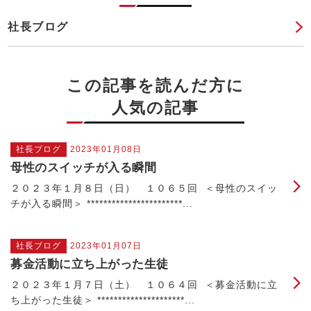
社長ブログ
この記事を読んだ方に
人気の記事
社長ブログ
2023年01月08日
母性のスイッチが入る瞬間
２０２３年１月８日（日） １０６５回 ＜母性のスイッ
チが入る瞬間＞ ***********************...
社長ブログ
2023年01月07日
募金活動に立ち上がった生徒
２０２３年１月７日（土） １０６４回 ＜募金活動に立
ち上がった生徒＞ *********************...