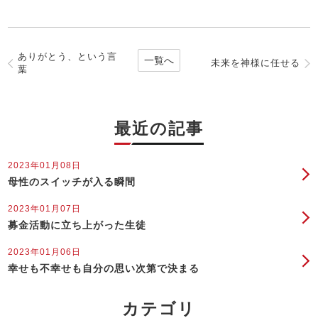
ありがとう、という言
一覧へ
未来を神様に任せる
葉
最近の記事
2023年01月08日
母性のスイッチが入る瞬間
2023年01月07日
募金活動に立ち上がった生徒
2023年01月06日
幸せも不幸せも自分の思い次第で決まる
カテゴリ