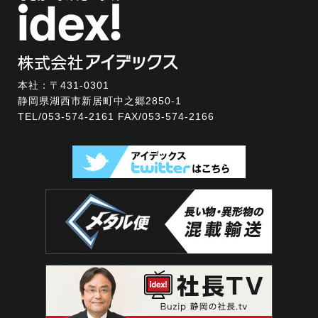
本社：〒431-0301
静岡県湖西市新居町中之郷2850-1
TEL/
053-574-2161
FAX/053-574-2166