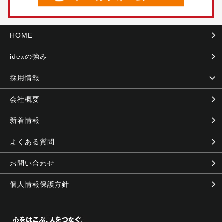
HOME
idexの強み
採用情報
会社概要
新着情報
よくある質問
お問い合わせ
個人情報保護方針