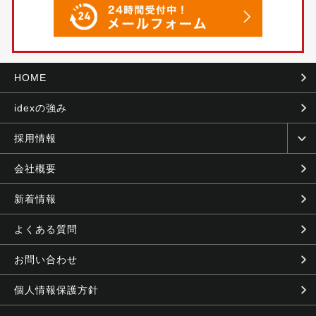
HOME
idexの強み
採用情報
会社概要
新着情報
よくある質問
お問い合わせ
個人情報保護方針