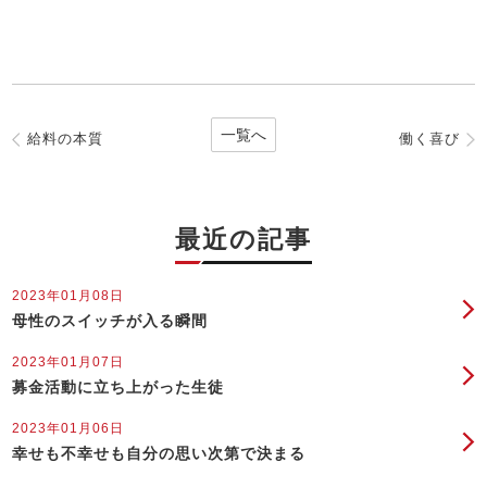
一覧へ
給料の本質
働く喜び
最近の記事
2023年01月08日
母性のスイッチが入る瞬間
2023年01月07日
募金活動に立ち上がった生徒
2023年01月06日
幸せも不幸せも自分の思い次第で決まる