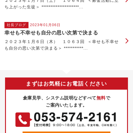
２０２３年１月７日（土） １０６４回 ＜募金活動に立
ち上がった生徒＞ *********************...
社長ブログ
2023年01月06日
幸せも不幸せも自分の思い次第で決まる
２０２３年１月６日（木） １０６３回 ＜幸せも不幸せ
も自分の思い次第で決まる＞ ***********...
まずはお気軽にお電話ください
倉庫見学、システム説明などすべて
無料
で
ご案内いたします。