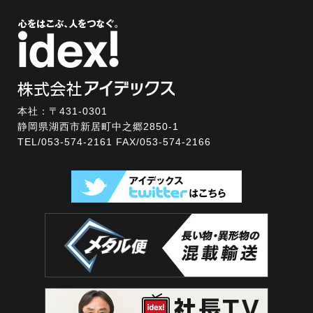
本社：〒431-0301
静岡県湖西市新居町中之郷2850-1
TEL/
053-574-2161
FAX/053-574-2166