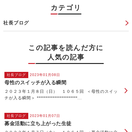
カテゴリ
社長ブログ
この記事を読んだ方に
人気の記事
社長ブログ
2023年01月08日
母性のスイッチが入る瞬間
２０２３年１月８日（日） １０６５回 ＜母性のスイッ
チが入る瞬間＞ ***********************...
社長ブログ
2023年01月07日
募金活動に立ち上がった生徒