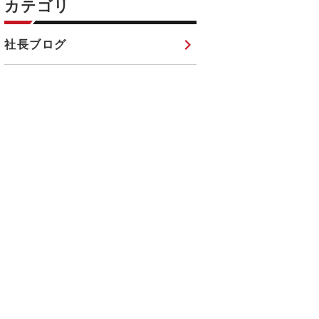
カテゴリ
社長ブログ