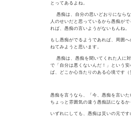
とってあるよね。
愚痴は、自分の思いどおりにならな
人のせいだと思っているから愚痴がで
れば、愚痴の言いようがないもんね。
もし愚痴がでるようであれば、周囲へ
ねてみようと思います。
愚痴は、愚痴を聞いてくれた人に対
で「自分は悪くないんだ！」という安
ば、どこか心当たりのある心境です（
愚痴を言うなら、「今、愚痴を言いた
ちょっと雰囲気の違う愚痴話になるか
いずれにしても、愚痴は災いの元で