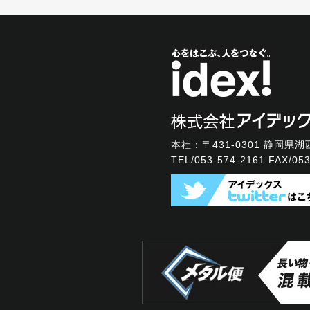
本社：〒431-0301
静岡県湖西
TEL/
053-574-2161
FAX/053