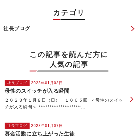
カテゴリ
社長ブログ
この記事を読んだ方に
人気の記事
社長ブログ
2023年01月08日
母性のスイッチが入る瞬間
２０２３年１月８日（日） １０６５回 ＜母性のスイッ
チが入る瞬間＞ ***********************...
社長ブログ
2023年01月07日
募金活動に立ち上がった生徒