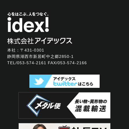
本社：〒431-0301
静岡県湖西市新居町中之郷2850-1
TEL/
053-574-2161
FAX/053-574-2166