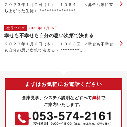
２０２３年１月７日（土） １０６４回 ＜募金活動に立
ち上がった生徒＞ *********************...
社長ブログ
2023年01月06日
幸せも不幸せも自分の思い次第で決まる
２０２３年１月６日（木） １０６３回 ＜幸せも不幸せ
も自分の思い次第で決まる＞ ***********...
まずはお気軽にお電話ください
倉庫見学、システム説明などすべて
無料
で
ご案内いたします。