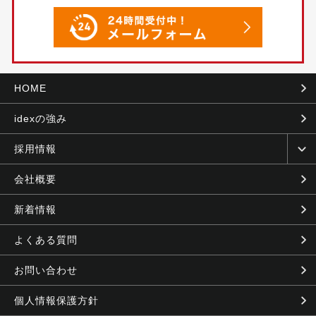
HOME
idexの強み
採用情報
会社概要
新着情報
よくある質問
お問い合わせ
個人情報保護方針