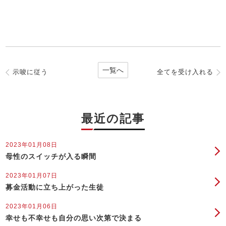
一覧へ
示唆に従う
全てを受け入れる
最近の記事
2023年01月08日
母性のスイッチが入る瞬間
2023年01月07日
募金活動に立ち上がった生徒
2023年01月06日
幸せも不幸せも自分の思い次第で決まる