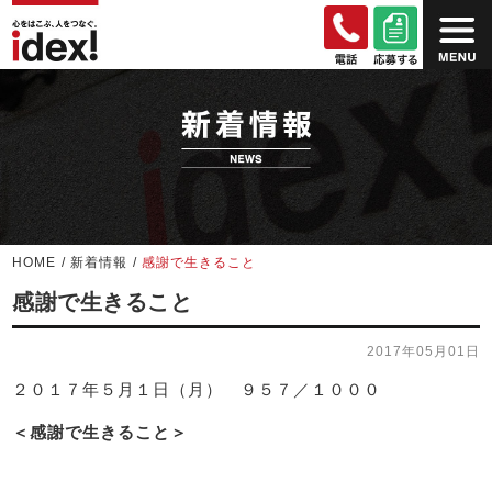
HOME
/
新着情報
/
感謝で生きること
感謝で生きること
2017年05月01日
２０１７年５月１日（月） ９５７／１０００
＜感謝で生きること＞