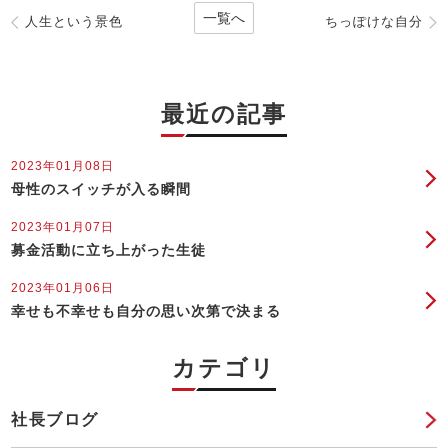
一覧へ
人生という景色
ちっぽけな自分
最近の記事
2023年01月08日
母性のスイッチが入る瞬間
2023年01月07日
募金活動に立ち上がった生徒
2023年01月06日
幸せも不幸せも自分の思い次第で決まる
カテゴリ
社長ブログ