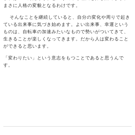
まさに人格の変貌となるわけです。
そんなことを継続していると、自分の変化や周りで起き
ている出来事に気づき始めます。よい出来事、幸運という
ものは、自転車の加速みたいなもので勢いがついてきて、
生きることが楽しくなってきます。だから人は変わること
ができると思います。
「変わりたい」という意志をもつことであると思うんで
す。