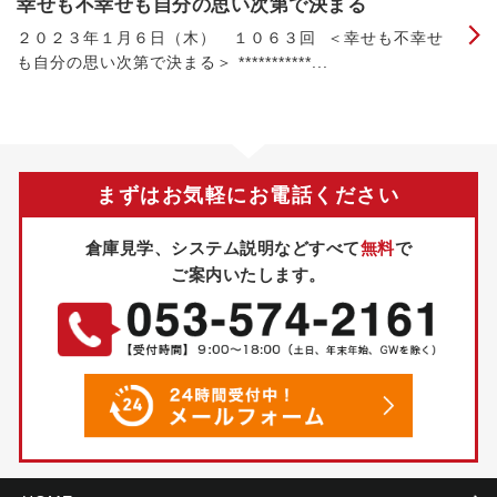
幸せも不幸せも自分の思い次第で決まる
２０２３年１月６日（木） １０６３回 ＜幸せも不幸せ
も自分の思い次第で決まる＞ ***********...
まずはお気軽にお電話ください
倉庫見学、システム説明などすべて
無料
で
ご案内いたします。