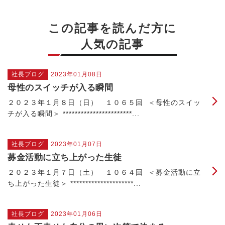
この記事を読んだ方に
人気の記事
社長ブログ
2023年01月08日
母性のスイッチが入る瞬間
２０２３年１月８日（日） １０６５回 ＜母性のスイッ
チが入る瞬間＞ ***********************...
社長ブログ
2023年01月07日
募金活動に立ち上がった生徒
２０２３年１月７日（土） １０６４回 ＜募金活動に立
ち上がった生徒＞ *********************...
社長ブログ
2023年01月06日