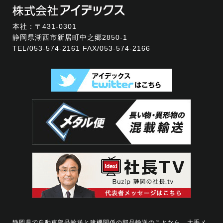
本社：〒431-0301
静岡県湖西市新居町中之郷2850-1
TEL/
053-574-2161
FAX/053-574-2166
静岡県で自動車部品輸送と建機関係の部品輸送のことなら、大手メ