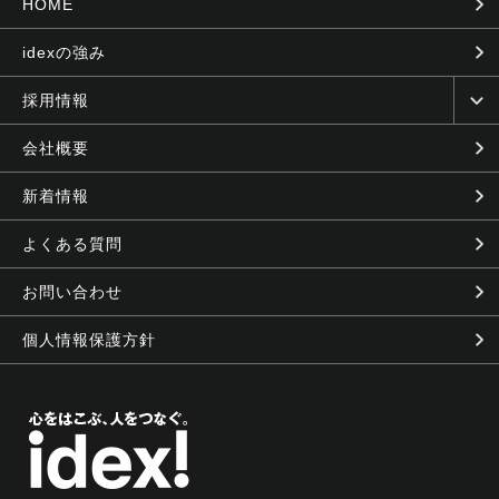
HOME
idexの強み
採用情報
会社概要
新着情報
よくある質問
お問い合わせ
個人情報保護方針