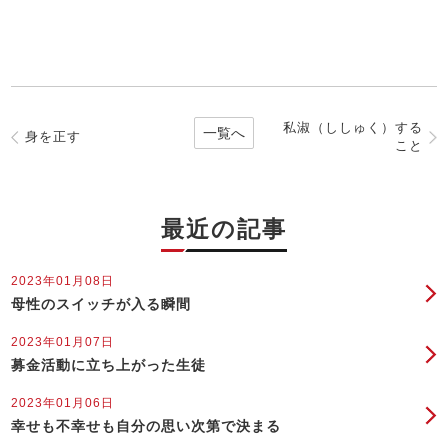
私淑（ししゅく）する
一覧へ
身を正す
こと
最近の記事
2023年01月08日
母性のスイッチが入る瞬間
2023年01月07日
募金活動に立ち上がった生徒
2023年01月06日
幸せも不幸せも自分の思い次第で決まる