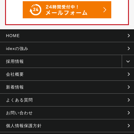
HOME
idexの強み
採用情報
会社概要
新着情報
よくある質問
お問い合わせ
個人情報保護方針