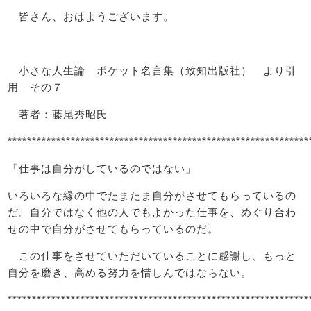
皆さん、おはようございます。
小さな人生論 ポケット名言集（致知出版社） より引
用 その７
著者：藤尾秀昭氏
**************************************************************
「仕事は自分がしているのではない」
いろいろな縁の中でたまたま自分がさせてもらっているの
だ。自分ではなく他の人でもよかった仕事を、めぐり合わ
せの中で自分がさせてもらっているのだ。
この仕事をさせていただいていることに感謝し、もっと
自分を磨き、高める努力を惜しんではならない。
**************************************************************