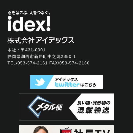
本社：〒431-0301
静岡県湖西市新居町中之郷2850-1
TEL/
053-574-2161
FAX/053-574-2166