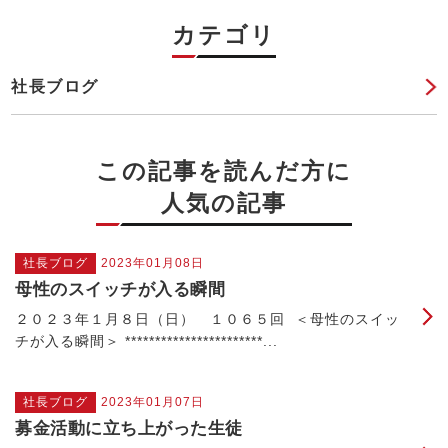
カテゴリ
社長ブログ
この記事を読んだ方に
人気の記事
社長ブログ
2023年01月08日
母性のスイッチが入る瞬間
２０２３年１月８日（日） １０６５回 ＜母性のスイッ
チが入る瞬間＞ ***********************...
社長ブログ
2023年01月07日
募金活動に立ち上がった生徒