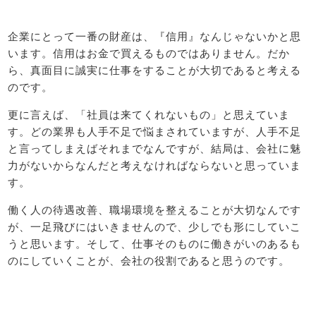
企業にとって一番の財産は、『信用』なんじゃないかと思
います。信用はお金で買えるものではありません。だか
ら、真面目に誠実に仕事をすることが大切であると考える
のです。
更に言えば、「社員は来てくれないもの」と思えていま
す。どの業界も人手不足で悩まされていますが、人手不足
と言ってしまえばそれまでなんですが、結局は、会社に魅
力がないからなんだと考えなければならないと思っていま
す。
働く人の待遇改善、職場環境を整えることが大切なんです
が、一足飛びにはいきませんので、少しでも形にしていこ
うと思います。そして、仕事そのものに働きがいのあるも
のにしていくことが、会社の役割であると思うのです。