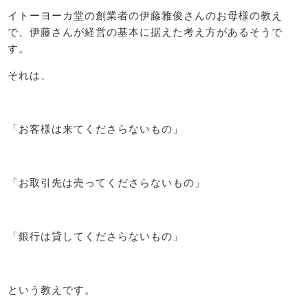
イトーヨーカ堂の創業者の伊藤雅俊さんのお母様の教え
で、伊藤さんが経営の基本に据えた考え方があるそうで
す。
それは、
「お客様は来てくださらないもの」
「お取引先は売ってくださらないもの」
「銀行は貸してくださらないもの」
という教えです。