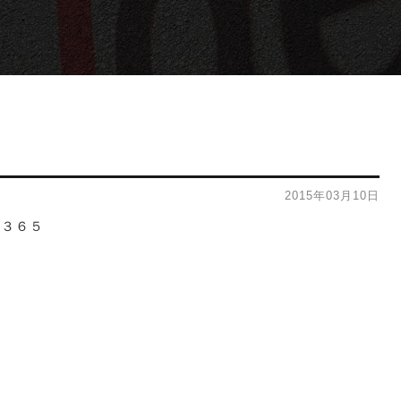
2015年03月10日
／３６５