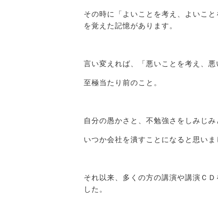
その時に「よいことを考え、よいこと
を覚えた記憶があります。
言い変えれば、「悪いことを考え、悪
至極当たり前のこと。
自分の愚かさと、不勉強さをしみじみ
いつか会社を潰すことになると思いま
それ以来、多くの方の講演や講演ＣＤ
した。