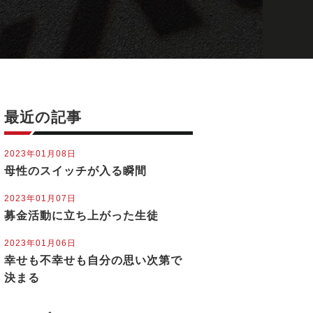
最近の記事
2023年01月08日
母性のスイッチが入る瞬間
2023年01月07日
募金活動に立ち上がった生徒
2023年01月06日
幸せも不幸せも自分の思い次第で
決まる