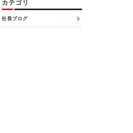
カテゴリ
社長ブログ