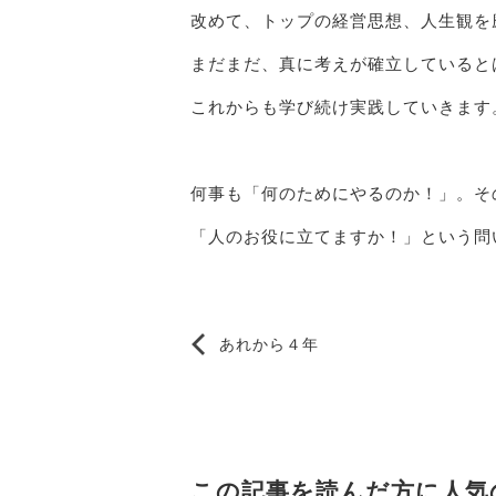
改めて、トップの経営思想、人生観を
まだまだ、真に考えが確立していると
これからも学び続け実践していきます
何事も「何のためにやるのか！」。そ
「人のお役に立てますか！」という問
あれから４年
この記事を読んだ方に
人気