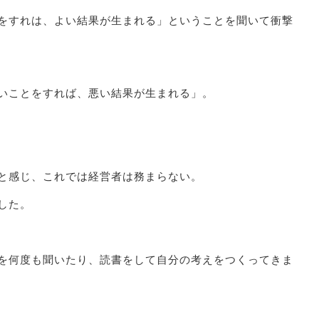
をすれは、よい結果が生まれる」ということを聞いて衝撃
いことをすれば、悪い結果が生まれる」。
と感じ、これでは経営者は務まらない。
した。
を何度も聞いたり、読書をして自分の考えをつくってきま