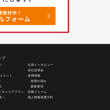
ップ
ジ
社員インタビュー
会社説明会
働くメリット
採用情報
ト
採用の流れ
日
募集要項
とキャリアプラン
応募フォーム
様へ
個人情報保護方針