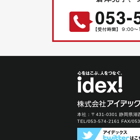
本社：〒431-0301
静岡県湖西
TEL/
053-574-2161
FAX/053