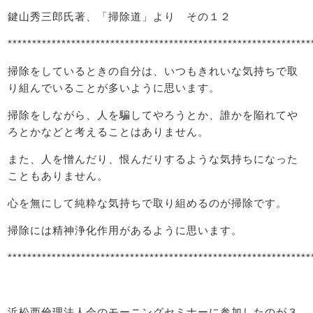
鍵山秀三郎氏著、「掃除道」より その１２
**************************************************************
掃除をしているときの自分は、いつもきれいな気持ちで取
り組んでいることが多いように思います。
掃除をしながら、人を騙してやろうとか、誰かを陥れてや
ろとかなどと考えることはありません。
また、人を憎んだり、恨んだりするような気持ちになった
こともありません。
心を無にして純粋な気持ちで取り組めるのが掃除です。
掃除には精神浄化作用があるように思います。
*************************************************************
浜松西倫理法人会のモーニングセミナーに参加したのが３