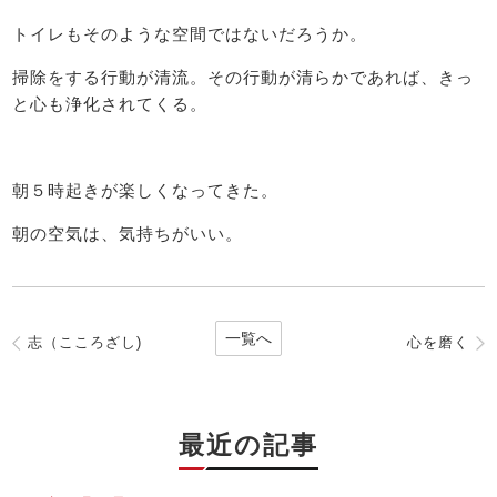
トイレもそのような空間ではないだろうか。
掃除をする行動が清流。その行動が清らかであれば、きっ
と心も浄化されてくる。
朝５時起きが楽しくなってきた。
朝の空気は、気持ちがいい。
一覧へ
志（こころざし)
心を磨く
最近の記事