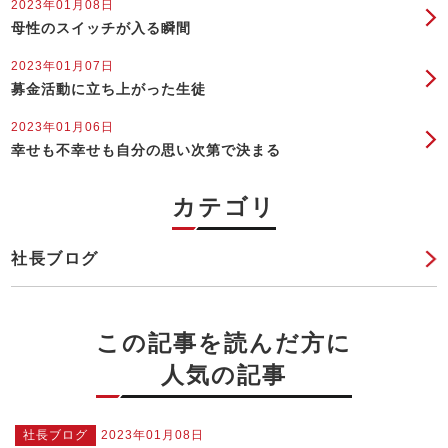
2023年01月08日
母性のスイッチが入る瞬間
2023年01月07日
募金活動に立ち上がった生徒
2023年01月06日
幸せも不幸せも自分の思い次第で決まる
カテゴリ
社長ブログ
この記事を読んだ方に
人気の記事
社長ブログ
2023年01月08日