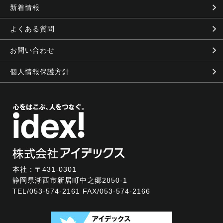
新着情報
よくある質問
お問い合わせ
個人情報保護方針
本社：〒431-0301
静岡県湖西市新居町中之郷2850-1
TEL/
053-574-2161
FAX/053-574-2166