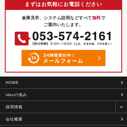
まずはお気軽にお電話ください
倉庫見学、システム説明などすべて
無料
で
ご案内いたします。
HOME
idexの強み
採用情報
会社概要