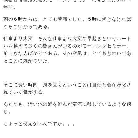
年前。
朝の６時からは、とても苦痛でした。５時に起きなければ
ならないからである。
仕事より大変。そんな仕事より大変な早起きというハード
ルを越えて多くの皆さんがいるのがモーニングセミナー。
前向きな人ばかりである。その空気は、とてもきれいであ
ることに気がついた。
そこに長い時間、身を置くということは自然と心が浄化さ
れていく気がする。
あたかも、汚い池の鯉を澄んだ清流に移しているような感
じ。
ちょっと例えがへんですが。。。