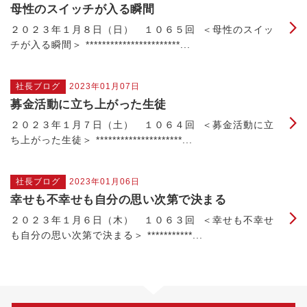
母性のスイッチが入る瞬間
２０２３年１月８日（日） １０６５回 ＜母性のスイッ
チが入る瞬間＞ ***********************...
社長ブログ
2023年01月07日
募金活動に立ち上がった生徒
２０２３年１月７日（土） １０６４回 ＜募金活動に立
ち上がった生徒＞ *********************...
社長ブログ
2023年01月06日
幸せも不幸せも自分の思い次第で決まる
２０２３年１月６日（木） １０６３回 ＜幸せも不幸せ
も自分の思い次第で決まる＞ ***********...