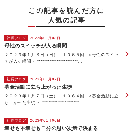
この記事を読んだ方に
人気の記事
社長ブログ
2023年01月08日
母性のスイッチが入る瞬間
２０２３年１月８日（日） １０６５回 ＜母性のスイッ
チが入る瞬間＞ ***********************...
社長ブログ
2023年01月07日
募金活動に立ち上がった生徒
２０２３年１月７日（土） １０６４回 ＜募金活動に立
ち上がった生徒＞ *********************...
社長ブログ
2023年01月06日
幸せも不幸せも自分の思い次第で決まる