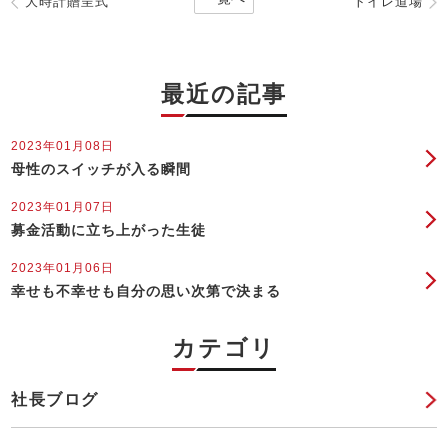
大時計贈呈式
トイレ道場
最近の記事
2023年01月08日
母性のスイッチが入る瞬間
2023年01月07日
募金活動に立ち上がった生徒
2023年01月06日
幸せも不幸せも自分の思い次第で決まる
カテゴリ
社長ブログ