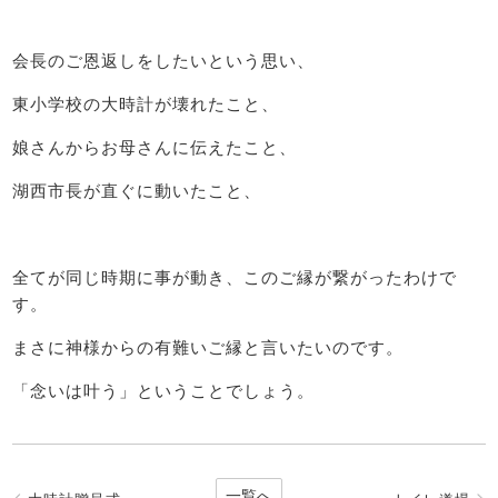
会長のご恩返しをしたいという思い、
東小学校の大時計が壊れたこと、
娘さんからお母さんに伝えたこと、
湖西市長が直ぐに動いたこと、
全てが同じ時期に事が動き、このご縁が繋がったわけで
す。
まさに神様からの有難いご縁と言いたいのです。
「念いは叶う」ということでしょう。
一覧へ