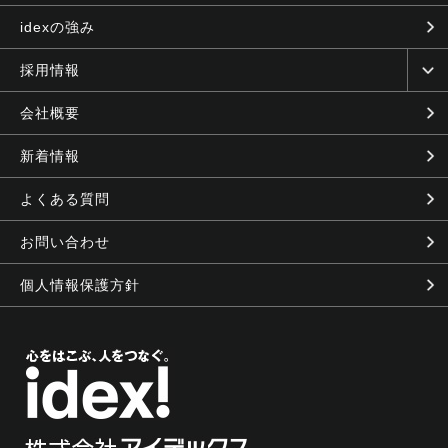
idexの強み
採用情報
会社概要
新着情報
よくある質問
お問い合わせ
個人情報保護方針