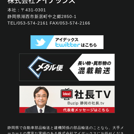
本社：〒431-0301
静岡県湖西市新居町中之郷2850-1
TEL/
053-574-2161
FAX/053-574-2166
静岡県で自動車部品輸送と建機関係の部品輸送のことなら、大手メ
ーカーとの豊富な実績のある株式会社アイデックスにお任せくださ