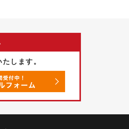
い
いたします。