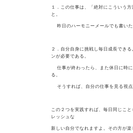
１．この仕事は、「絶対にこういう方
と。
昨日のハーモニーメールでも書いた
２．自分自身に挑戦し毎日成長できる
ンが必要である。
仕事が終わったら、また休日に時に
る。
そうすれば、自分の仕事を見る視点
この２つを実践すれば、毎日同じこと
レッシュな
新しい自分でなれますよ。その方が楽