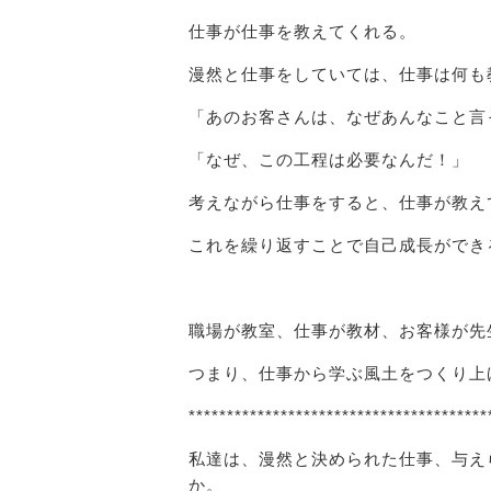
仕事が仕事を教えてくれる。
漫然と仕事をしていては、仕事は何も
「あのお客さんは、なぜあんなこと言
「なぜ、この工程は必要なんだ！」
考えながら仕事をすると、仕事が教え
これを繰り返すことで自己成長ができ
職場が教室、仕事が教材、お客様が先
つまり、仕事から学ぶ風土をつくり上
***************************************
私達は、漫然と決められた仕事、与え
か。