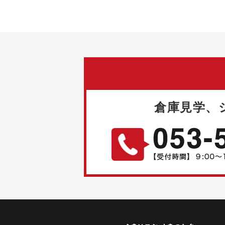
倉庫見学、