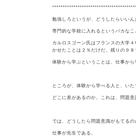
***************************************
勉強しろというが、どうしたらいいん
専門的な学校に入れるというバカなこ
カルロスゴーン氏はフランスの大学４
かせたことは２％だけだ。残りの９８
体験から学ぶということは、仕事から
ところが、体験から学べる人と、いた
どこに差があるのか。これは、問題意
では、どうしたら問題意識がもてるの
仕事が先生である。