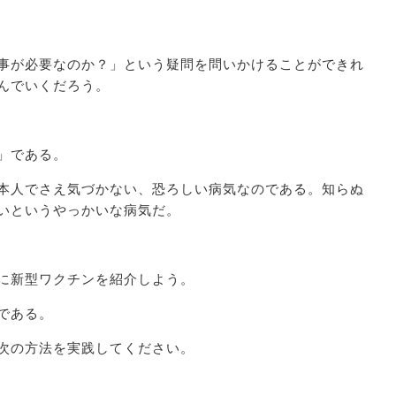
事が必要なのか？」という疑問を問いかけることができれ
んでいくだろう。
」である。
本人でさえ気づかない、恐ろしい病気なのである。知らぬ
いというやっかいな病気だ。
に新型ワクチンを紹介しよう。
である。
次の方法を実践してください。