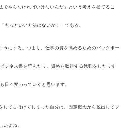
法でやらなければいけないんだ」という考えを捨てるこ
「もっといい方法はないか！」である。
ようにする。つまり、仕事の質を高めるためのバックボー
ビジネス書を読んだり、資格を取得する勉強をしたりす
も日々変わっていくと思います。
をして古ぼけてしまった自分は、固定概念から脱出してフ
しいよね。