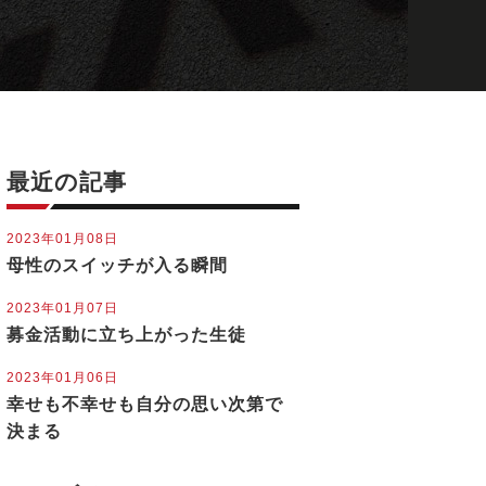
最近の記事
2023年01月08日
母性のスイッチが入る瞬間
2023年01月07日
募金活動に立ち上がった生徒
2023年01月06日
幸せも不幸せも自分の思い次第で
決まる