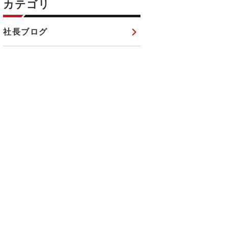
カテゴリ
社長ブログ