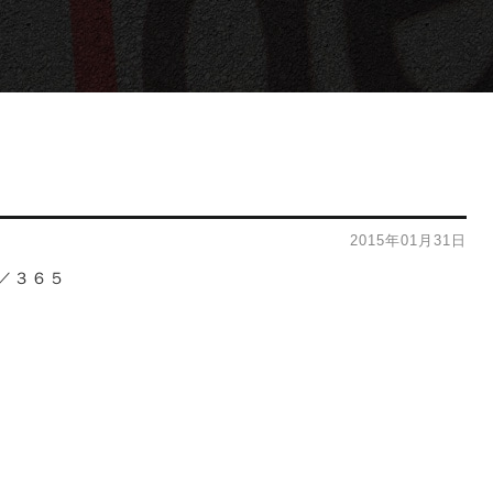
2015年01月31日
／３６５