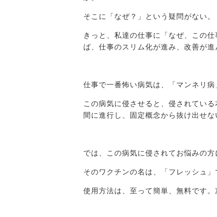
そこに「なぜ？」という疑問がない。
きっと、私達の仕事に「なぜ、この仕
ば、仕事のスリム化が進み、改善が進
仕事で一番怖い病気は、「マンネリ病
この病気に侵させると、侵されている
間に進行し、固定概念から抜け出せな
では、この病気に侵されてお悩みの方
そのワクチンの名は、「フレッシュ」
使用方法は、至って簡単、無料です。