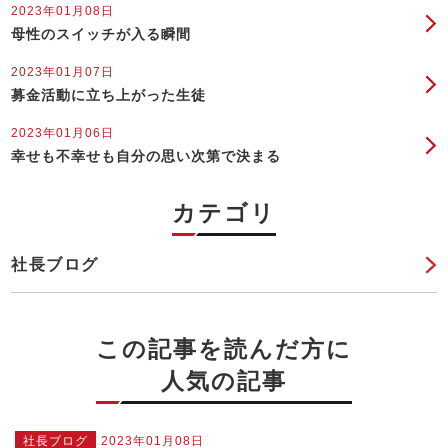
2023年01月08日
母性のスイッチが入る瞬間
2023年01月07日
募金活動に立ち上がった生徒
2023年01月06日
幸せも不幸せも自分の思い次第で決まる
カテゴリ
社長ブログ
この記事を読んだ方に
人気の記事
社長ブログ
2023年01月08日