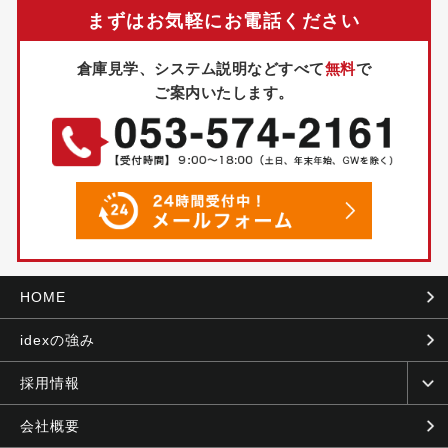
まずはお気軽にお電話ください
倉庫見学、システム説明などすべて
無料
で
ご案内いたします。
HOME
idexの強み
採用情報
会社概要