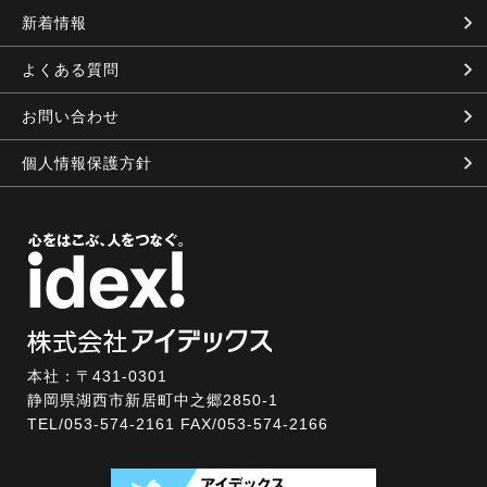
新着情報
よくある質問
お問い合わせ
個人情報保護方針
本社：〒431-0301
静岡県湖西市新居町中之郷2850-1
TEL/
053-574-2161
FAX/053-574-2166