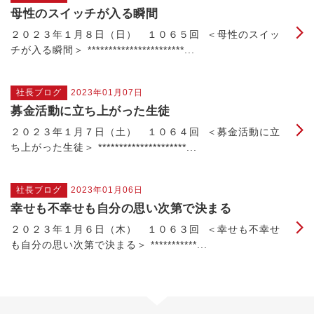
母性のスイッチが入る瞬間
２０２３年１月８日（日） １０６５回 ＜母性のスイッ
チが入る瞬間＞ ***********************...
社長ブログ
2023年01月07日
募金活動に立ち上がった生徒
２０２３年１月７日（土） １０６４回 ＜募金活動に立
ち上がった生徒＞ *********************...
社長ブログ
2023年01月06日
幸せも不幸せも自分の思い次第で決まる
２０２３年１月６日（木） １０６３回 ＜幸せも不幸せ
も自分の思い次第で決まる＞ ***********...