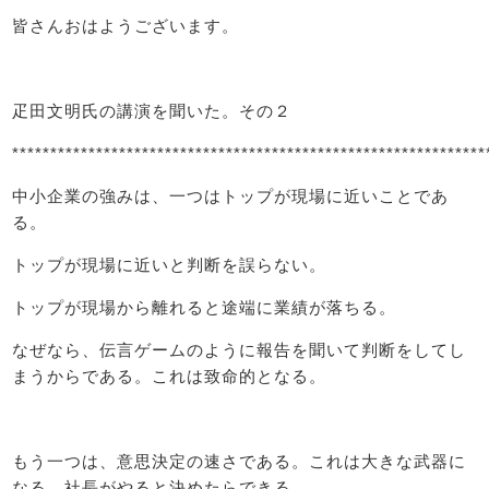
皆さんおはようございます。
疋田文明氏の講演を聞いた。その２
**************************************************************
中小企業の強みは、一つはトップが現場に近いことであ
る。
トップが現場に近いと判断を誤らない。
トップが現場から離れると途端に業績が落ちる。
なぜなら、伝言ゲームのように報告を聞いて判断をしてし
まうからである。これは致命的となる。
もう一つは、意思決定の速さである。これは大きな武器に
なる。社長がやると決めたらできる。