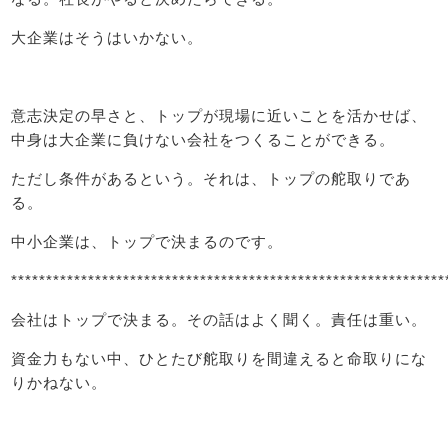
大企業はそうはいかない。
意志決定の早さと、トップが現場に近いことを活かせば、
中身は大企業に負けない会社をつくることができる。
ただし条件があるという。それは、トップの舵取りであ
る。
中小企業は、トップで決まるのです。
**************************************************************
会社はトップで決まる。その話はよく聞く。責任は重い。
資金力もない中、ひとたび舵取りを間違えると命取りにな
りかねない。