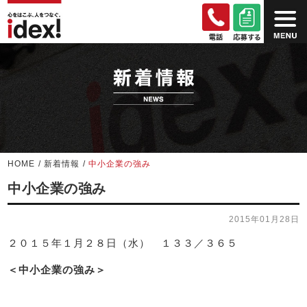
HOME
/
新着情報
/
中小企業の強み
中小企業の強み
2015年01月28日
２０１５年１月２８日（水） １３３／３６５
＜中小企業の強み＞