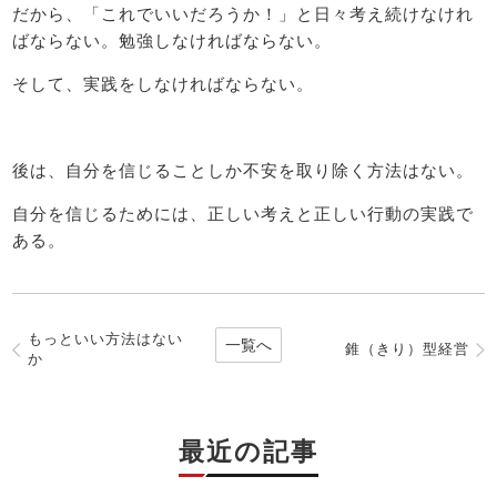
だから、「これでいいだろうか！」と日々考え続けなけれ
ばならない。勉強しなければならない。
そして、実践をしなければならない。
後は、自分を信じることしか不安を取り除く方法はない。
自分を信じるためには、正しい考えと正しい行動の実践で
ある。
もっといい方法はない
一覧へ
錐（きり）型経営
か
最近の記事