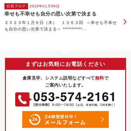
社長ブログ
2023年01月06日
幸せも不幸せも自分の思い次第で決まる
２０２３年１月６日（木） １０６３回 ＜幸せも不幸せ
も自分の思い次第で決まる＞ ***********...
まずはお気軽にお電話ください
倉庫見学、システム説明などすべて
無料
で
ご案内いたします。