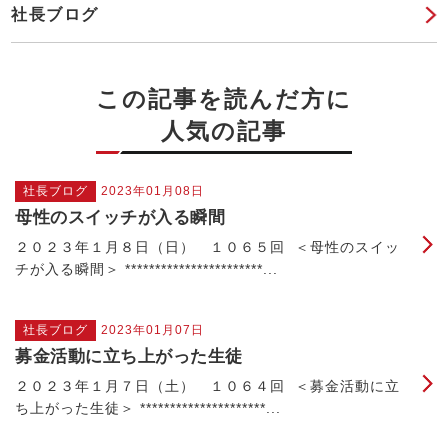
社長ブログ
この記事を読んだ方に
人気の記事
社長ブログ
2023年01月08日
母性のスイッチが入る瞬間
２０２３年１月８日（日） １０６５回 ＜母性のスイッ
チが入る瞬間＞ ***********************...
社長ブログ
2023年01月07日
募金活動に立ち上がった生徒
２０２３年１月７日（土） １０６４回 ＜募金活動に立
ち上がった生徒＞ *********************...