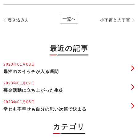
一覧へ
巻き込み力
小宇宙と大宇宙
最近の記事
2023年01月08日
母性のスイッチが入る瞬間
2023年01月07日
募金活動に立ち上がった生徒
2023年01月06日
幸せも不幸せも自分の思い次第で決まる
カテゴリ