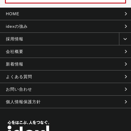
HOME
idexの強み
採用情報
会社概要
新着情報
よくある質問
お問い合わせ
個人情報保護方針