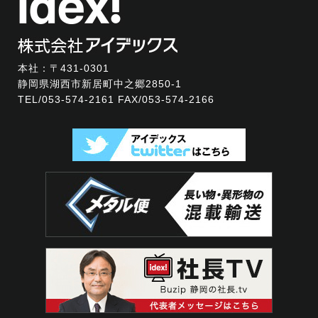
本社：〒431-0301
静岡県湖西市新居町中之郷2850-1
TEL/
053-574-2161
FAX/053-574-2166