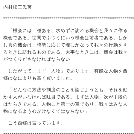
内村鑑三氏著
**************************************************************
「機会には二種ある。求めずに訪れる機会と我々に作る
機会である。世間でふつうにいう機会は前者である。しか
し真の機会は、時勢に応じて理にかなって我々の行動をす
るときに訪れるものである。大事なときには、機会は我々
がつくりださなければならない」
したがって、まず「人物」であります。有能な人物を西
郷はなによりも高く買いました。
「どんなに方法や制度のことを論じようとも、それを動
かす人がいなければ駄目である。まずは人物、次が手段の
はたらきである。人物こと第一の宝であり、我々はみな人
物になるよう心がけなくてはならない」
こう西郷は言っています。