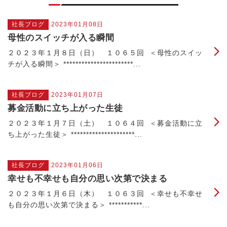
社長ブログ
2023年01月08日
母性のスイッチが入る瞬間
２０２３年１月８日（日） １０６５回 ＜母性のスイッ
チが入る瞬間＞ ***********************...
社長ブログ
2023年01月07日
募金活動に立ち上がった生徒
２０２３年１月７日（土） １０６４回 ＜募金活動に立
ち上がった生徒＞ *********************...
社長ブログ
2023年01月06日
幸せも不幸せも自分の思い次第で決まる
２０２３年１月６日（木） １０６３回 ＜幸せも不幸せ
も自分の思い次第で決まる＞ ***********...