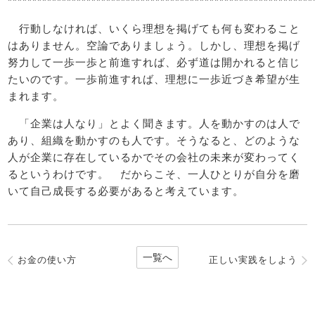
**************************************************************
行動しなければ、いくら理想を掲げても何も変わること
はありません。空論でありましょう。しかし、理想を掲げ
努力して一歩一歩と前進すれば、必ず道は開かれると信じ
たいのです。一歩前進すれば、理想に一歩近づき希望が生
まれます。
「企業は人なり」とよく聞きます。人を動かすのは人で
あり、組織を動かすのも人です。そうなると、どのような
人が企業に存在しているかでその会社の未来が変わってく
るというわけです。 だからこそ、一人ひとりが自分を磨
いて自己成長する必要があると考えています。
一覧へ
お金の使い方
正しい実践をしよう