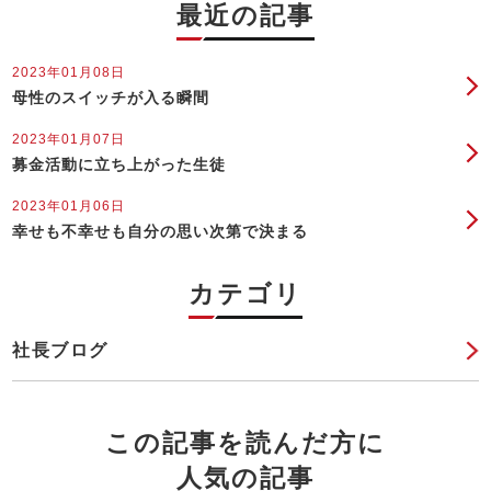
最近の記事
2023年01月08日
母性のスイッチが入る瞬間
2023年01月07日
募金活動に立ち上がった生徒
2023年01月06日
幸せも不幸せも自分の思い次第で決まる
カテゴリ
社長ブログ
この記事を読んだ方に
人気の記事