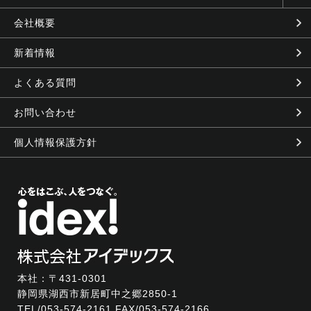
会社概要
新着情報
よくある質問
お問い合わせ
個人情報保護方針
本社：〒431-0301
静岡県湖西市新居町中之郷2850-1
TEL/
053-574-2161
FAX/053-574-2166