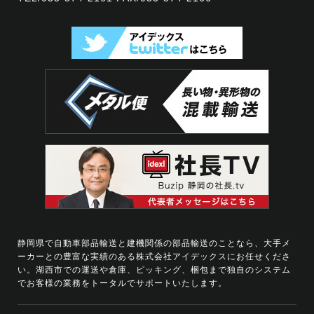
静岡県で自動車部品輸送と建機関係の部品輸送のことなら、大手メ
ーカーとの豊富な実績のある株式会社アイデックスにお任せくださ
い。
湖西市での運送や倉庫、ピッキング、梱包まで独自のシステム
でお客様の業務をトータルでサポートいたします。