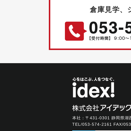
倉庫見学、
本社：〒431-0301
静岡県湖西
TEL/
053-574-2161
FAX/053