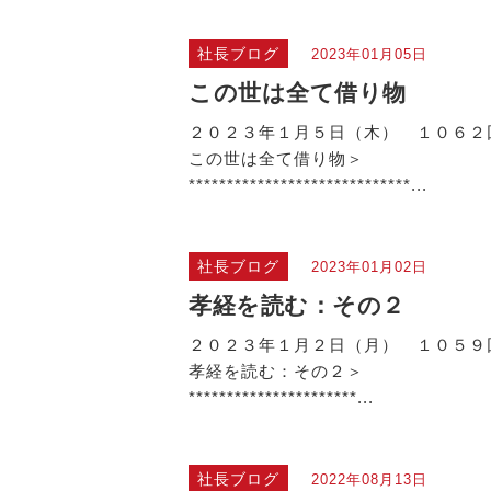
社長ブログ
2023年01月05日
この世は全て借り物
２０２３年１月５日（木） １０６２
この世は全て借り物＞
*****************************...
社長ブログ
2023年01月02日
孝経を読む：その２
２０２３年１月２日（月） １０５９
孝経を読む：その２＞
**********************...
社長ブログ
2022年08月13日