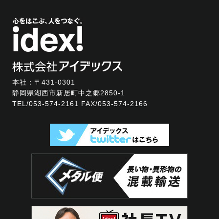
本社：〒431-0301
静岡県湖西市新居町中之郷2850-1
TEL/
053-574-2161
FAX/053-574-2166