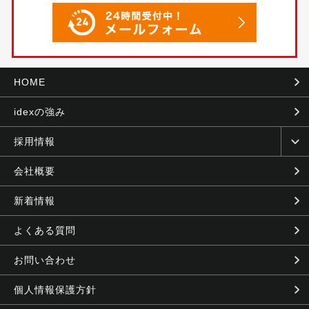
HOME
idexの強み
採用情報
会社概要
新着情報
よくある質問
お問い合わせ
個人情報保護方針