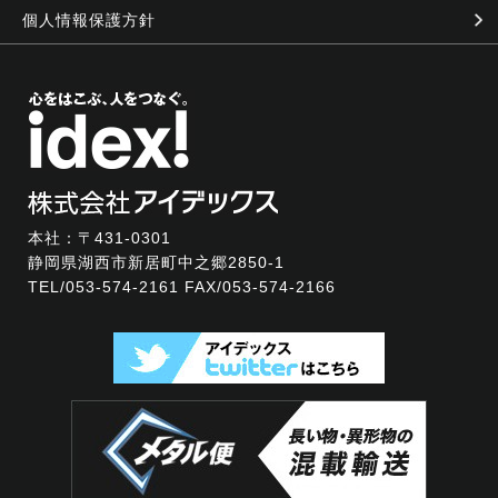
個人情報保護方針
本社：〒431-0301
静岡県湖西市新居町中之郷2850-1
TEL/
053-574-2161
FAX/053-574-2166