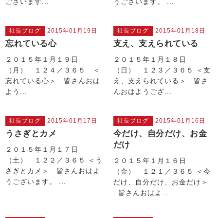
ございます...
うございます。 ...
社長ブログ
2015年01月19日
社長ブログ
2015年01月18日
忘れている心
支え、支えられている
２０１５年１月１９日
２０１５年１月１８日
（月） １２４／３６５ ＜
（日） １２３／３６５ ＜支
忘れている心＞ 皆さんおは
え、支えられている＞ 皆さ
よう...
んおはようござ...
社長ブログ
2015年01月17日
社長ブログ
2015年01月16日
うさぎとカメ
今だけ、自分だけ、お金
だけ
２０１５年１月１７日
（土） １２２／３６５ ＜う
２０１５年１月１６日
さぎとカメ＞ 皆さんおはよ
（金） １２１／３６５ ＜今
うございます。 ...
だけ、自分だけ、お金だけ＞
皆さんおはよ...