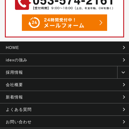
HOME
idexの強み
採用情報
会社概要
新着情報
よくある質問
お問い合わせ