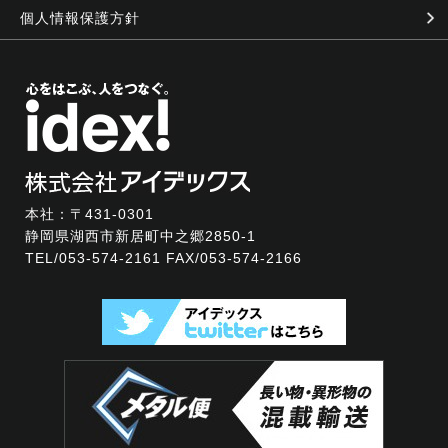
個人情報保護方針
本社：〒431-0301
静岡県湖西市新居町中之郷2850-1
TEL/
053-574-2161
FAX/053-574-2166