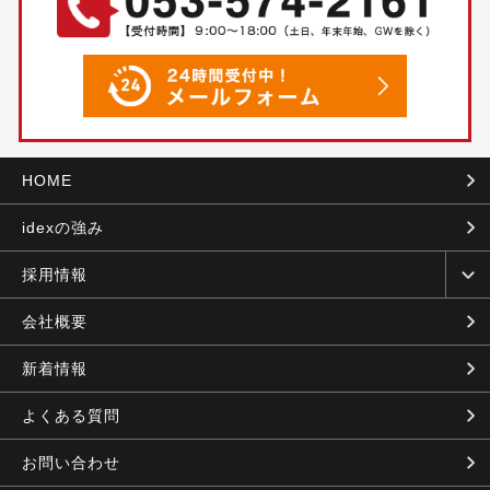
HOME
idexの強み
採用情報
会社概要
新着情報
よくある質問
お問い合わせ