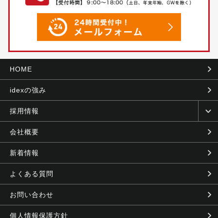
HOME
idexの強み
採用情報
会社概要
新着情報
よくある質問
お問い合わせ
個人情報保護方針