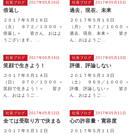
社長ブログ
2017年05月16日
社長ブログ
2017年05月15日
倍返し
過去、現在、未来
２０１７年５月１６日
２０１７年５月１５日
（火） ９７２／１０００ ＜
（月） ９７１／１０００ ＜
倍返し＞ 皆さん、おはよ
過去、現在、未来＞ 皆さ
うございます。 ...
ん、おはようご...
社長ブログ
2017年05月14日
社長ブログ
2017年05月13日
笑顔で生きよう！
評価、評論しない
２０１７年５月１４日
２０１７年５月１３日
（日） ９７０／１０００ ＜
（土） ９６９／１０００ ＜
笑顔で生きよう！＞ 皆さ
評価、評論しない＞ 皆さ
ん、おはようご...
ん、おはようご...
社長ブログ
2017年05月12日
社長ブログ
2017年05月11日
全ては受取り方で決まる
心の許容量・寛容度
２０１７年５月１２日
２０１７年５月１１日