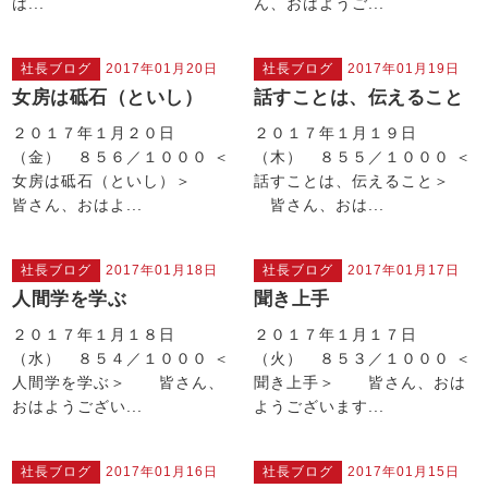
は...
ん、おはようご...
社長ブログ
2017年01月20日
社長ブログ
2017年01月19日
女房は砥石（といし）
話すことは、伝えること
２０１７年１月２０日
２０１７年１月１９日
（金） ８５６／１０００ ＜
（木） ８５５／１０００ ＜
女房は砥石（といし）＞
話すことは、伝えること＞
皆さん、おはよ...
皆さん、おは...
社長ブログ
2017年01月18日
社長ブログ
2017年01月17日
人間学を学ぶ
聞き上手
２０１７年１月１８日
２０１７年１月１７日
（水） ８５４／１０００ ＜
（火） ８５３／１０００ ＜
人間学を学ぶ＞ 皆さん、
聞き上手＞ 皆さん、おは
おはようござい...
ようございます...
社長ブログ
2017年01月16日
社長ブログ
2017年01月15日