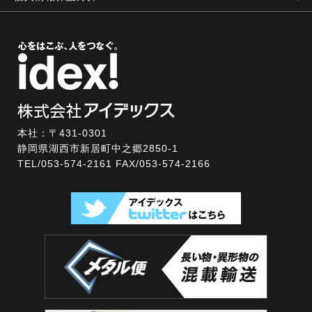
本社：〒431-0301
静岡県湖西市新居町中之郷2850-1
TEL/
053-574-2161
FAX/053-574-2166