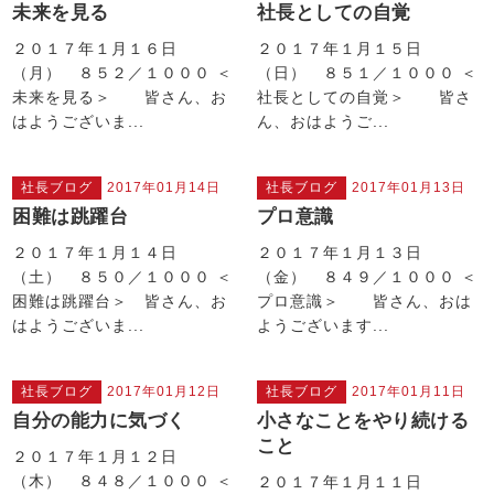
未来を見る
社長としての自覚
２０１７年１月１６日
２０１７年１月１５日
（月） ８５２／１０００ ＜
（日） ８５１／１０００ ＜
未来を見る＞ 皆さん、お
社長としての自覚＞ 皆さ
はようございま...
ん、おはようご...
社長ブログ
2017年01月14日
社長ブログ
2017年01月13日
困難は跳躍台
プロ意識
２０１７年１月１４日
２０１７年１月１３日
（土） ８５０／１０００ ＜
（金） ８４９／１０００ ＜
困難は跳躍台＞ 皆さん、お
プロ意識＞ 皆さん、おは
はようございま...
ようございます...
社長ブログ
2017年01月12日
社長ブログ
2017年01月11日
自分の能力に気づく
小さなことをやり続ける
こと
２０１７年１月１２日
（木） ８４８／１０００ ＜
２０１７年１月１１日