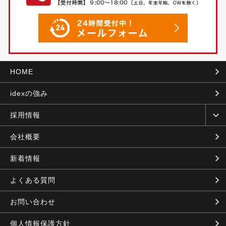
HOME
idexの強み
採用情報
会社概要
新着情報
よくある質問
お問い合わせ
個人情報保護方針