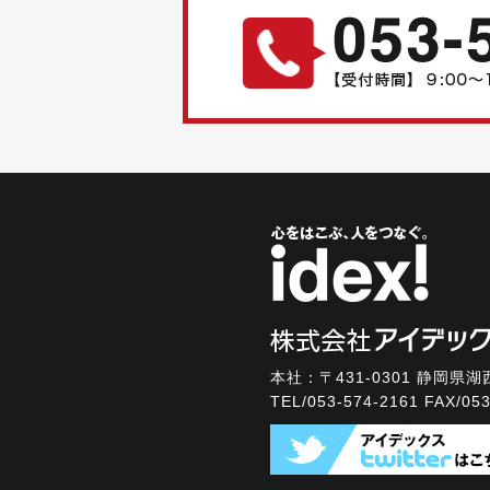
本社：〒431-0301
静岡県湖西
TEL/
053-574-2161
FAX/053