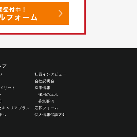
ップ
ジ
社員インタビュー
会社説明会
働くメリット
採用情報
ト
採用の流れ
日
募集要項
とキャリアプラン
応募フォーム
様へ
個人情報保護方針